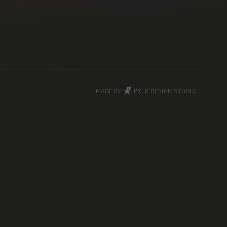
MADE BY
PXLR DESIGN STUDIO