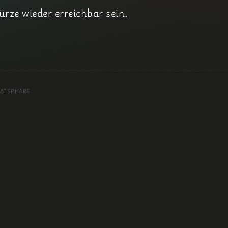
ürze wieder erreichbar sein.
VATSPHÄRE