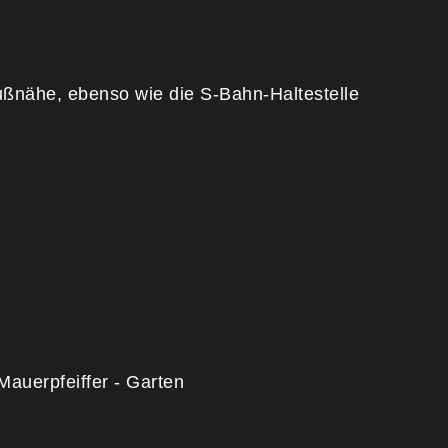
Fußnähe, ebenso wie die S-Bahn-Haltestelle