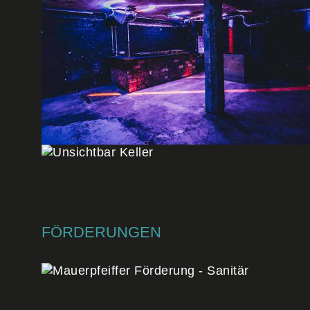
FÖRDERUNGEN