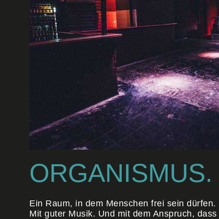
ORGANISMUS.
Ein Raum, in dem Menschen frei sein dürfen.
Mit guter Musik. Und mit dem Anspruch, dass 