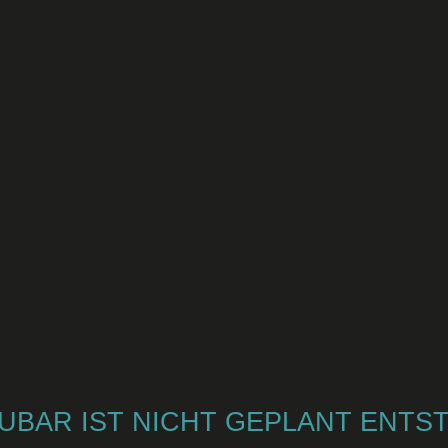
UBAR IST NICHT GEPLANT ENTSTA