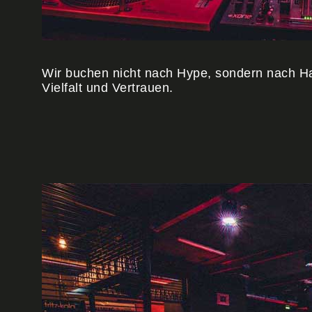
Wir buchen nicht nach Hype, sondern nach Halt
Vielfalt und Vertrauen.