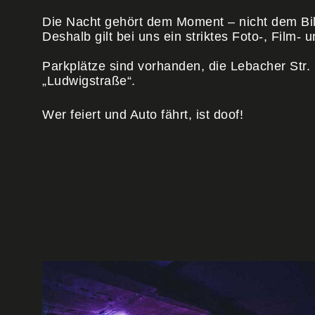
Die Nacht gehört dem Moment – nicht dem Bi
Deshalb gilt bei uns ein striktes Foto-, Film-
Parkplätze sind vorhanden, die Lebacher Str.
„Ludwigstraße“.
Wer feiert und Auto fährt, ist doof!