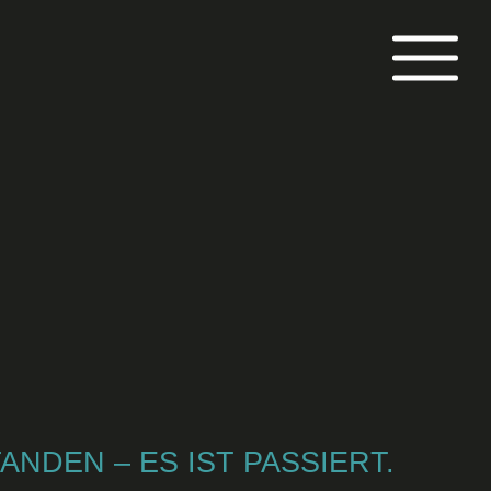
NDEN – ES IST PASSIERT.