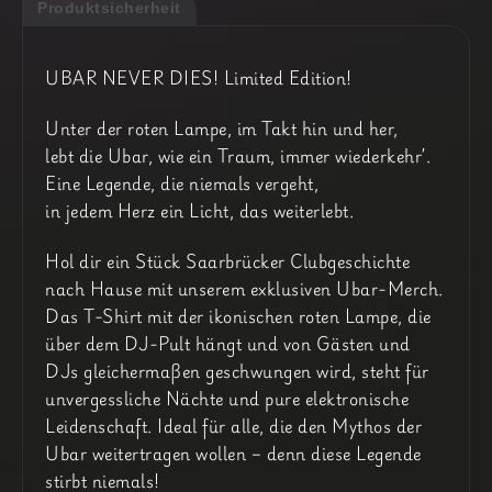
Produktsicherheit
UBAR NEVER DIES! Limited Edition!
Unter der roten Lampe, im Takt hin und her,
lebt die Ubar, wie ein Traum, immer wiederkehr’.
Eine Legende, die niemals vergeht,
in jedem Herz ein Licht, das weiterlebt.
Hol dir ein Stück Saarbrücker Clubgeschichte
nach Hause mit unserem exklusiven Ubar-Merch.
Das T-Shirt mit der ikonischen roten Lampe, die
über dem DJ-Pult hängt und von Gästen und
DJs gleichermaßen geschwungen wird, steht für
unvergessliche Nächte und pure elektronische
Leidenschaft. Ideal für alle, die den Mythos der
Ubar weitertragen wollen – denn diese Legende
stirbt niemals!