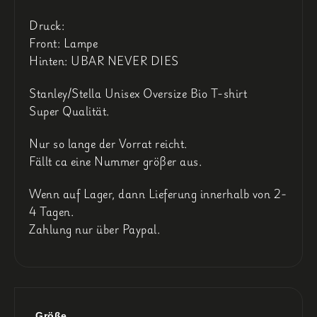
Druck:
Front: Lampe
Hinten: UBAR NEVER DIES
Stanley/Stella Unisex Oversize Bio T-shirt
Super Qualität.
Nur so lange der Vorrat reicht.
Fällt ca eine Nummer größer aus.
Wenn auf Lager, dann Lieferung innerhalb von 2-
4 Tagen.
Zahlung nur über Paypal.
Größe