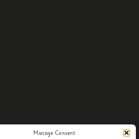
Manage Consent