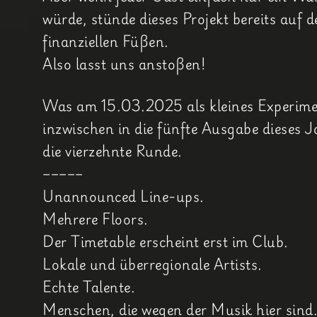
würde, stünde dieses Projekt bereits auf 
finanziellen Füßen.
Also lasst uns anstoßen!
Was am 15.03.2025 als kleines Experime
inzwischen in die fünfte Ausgabe dieses 
die vierzehnte Runde.
–––––
Unannounced Line-ups.
Mehrere Floors.
Der Timetable erscheint erst im Club.
Lokale und überregionale Artists.
Echte Talente.
Menschen, die wegen der Musik hier sind